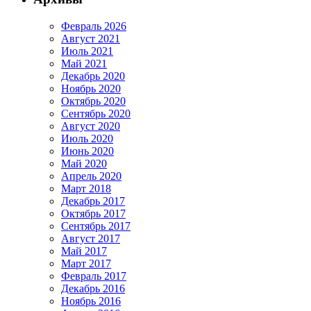
Февраль 2026
Август 2021
Июль 2021
Май 2021
Декабрь 2020
Ноябрь 2020
Октябрь 2020
Сентябрь 2020
Август 2020
Июль 2020
Июнь 2020
Май 2020
Апрель 2020
Март 2018
Декабрь 2017
Октябрь 2017
Сентябрь 2017
Август 2017
Май 2017
Март 2017
Февраль 2017
Декабрь 2016
Ноябрь 2016