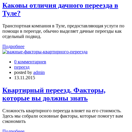
Каковы отличия дачного переезда в
Туле?
Транспортная компания в Туле, предоставляющая услуги по
помощи в переезде, обычно выделяет дачные переезды как
отдельный подвид.
Подробнее
0 комментариев
переезд
posted by
admin
13.11.2015
Квартирный переезд. Факторы,
которые вы должны знать
Сложность квартирного переезда влияет на его стоимость.
Здесь мы собрали основные факторы, которые помогут вам
сэкономить
Подробнее