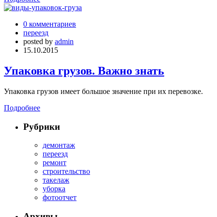
0 комментариев
переезд
posted by
admin
15.10.2015
Упаковка грузов. Важно знать
Упаковка грузов имеет большое значение при их перевозке.
Подробнее
Рубрики
демонтаж
переезд
ремонт
строительство
такелаж
уборка
фотоотчет
Архивы