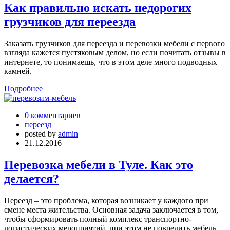
Как правильно искать недорогих
грузчиков для переезда
Заказать грузчиков для переезда и перевозки мебели с первого
взгляда кажется пустяковым делом, но если почитать отзывы в
интернете, то понимаешь, что в этом деле много подводных
камней.
Подробнее
0 комментариев
переезд
posted by
admin
21.12.2016
Перевозка мебели в Туле. Как это
делается?
Переезд – это проблема, которая возникает у каждого при
смене места жительства. Основная задача заключается в том,
чтобы сформировать полный комплекс транспортно-
логистических мероприятий, при этом не повредить мебель,