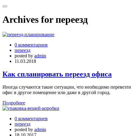
Archives for переезд
0 комментариев
переезд
posted by
admin
11.03.2018
Как спланировать переезд офиса
Иногда случаются такие ситуации, что необходимо перевезти
офис в другое помещение или даже в другой город.
Подробнее
0 комментариев
переезд
posted by
admin
18.10.2017