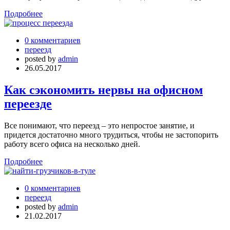
Подробнее
0 комментариев
переезд
posted by
admin
26.05.2017
Как сэкономить нервы на офисном
переезде
Все понимают, что переезд – это непростое занятие, и
придется достаточно много трудиться, чтобы не застопорить
работу всего офиса на несколько дней.
Подробнее
0 комментариев
переезд
posted by
admin
21.02.2017