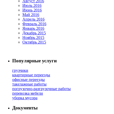
Август 2016
Июль 2016
Июнь 2016
Май 2016
Апрель 2016
Февраль 2016
Январь 2016
Декабрь 2015
Ноябрь 2015
Октябрь 2015
Популярные услуги
грузчики
квартирные переезды
офисные переезды
такелажные работы
погрузочно-разгрузочные работы
перевозка мебели
уборка мусора
Документы