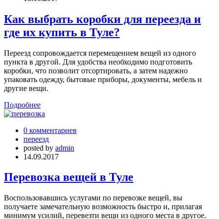
Как выбрать коробки для переезда и
где их купить в Туле?
Переезд сопровождается перемещением вещей из одного
пункта в другой. Для удобства необходимо подготовить
коробки, что позволит отсортировать, а затем надежно
упаковать одежду, бытовые приборы, документы, мебель и
другие вещи.
Подробнее
0 комментариев
переезд
posted by
admin
14.09.2017
Перевозка вещей в Туле
Воспользовавшись услугами по перевозке вещей, вы
получаете замечательную возможность быстро и, прилагая
минимум усилий, перевезти вещи из одного места в другое.