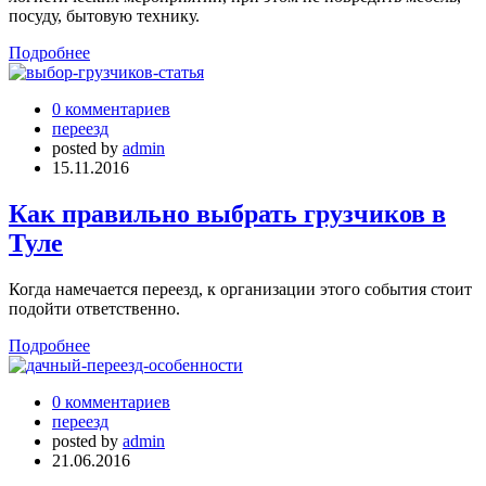
посуду, бытовую технику.
Подробнее
0 комментариев
переезд
posted by
admin
15.11.2016
Как правильно выбрать грузчиков в
Туле
Когда намечается переезд, к организации этого события стоит
подойти ответственно.
Подробнее
0 комментариев
переезд
posted by
admin
21.06.2016